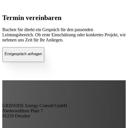
Termin vereinbaren
Buchen Sie direkt ein Gespräch für den passenden
Leistungsbereich. Ob erste Einschätzung oder konkretes Projekt, wir
nehmen uns Zeit für Ihr Anliegen.
Erstgespräch anfragen
GRIDSIDE Energy Consult GmbH
Niedersedlitzer Platz 7
01259 Dresden