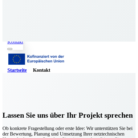
Skip to content
Kontakt
Startseite
Kontakt
Lassen Sie uns über Ihr Projekt sprechen
Ob konkrete Fragestellung oder erste Idee: Wir unterstützen Sie bei
der Bewertung, Planung und Umsetzung Ihrer netztechnischen