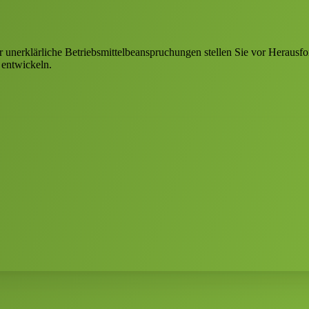
 unerklärliche Betriebsmittelbeanspruchungen stellen Sie vor Heraus
 entwickeln.