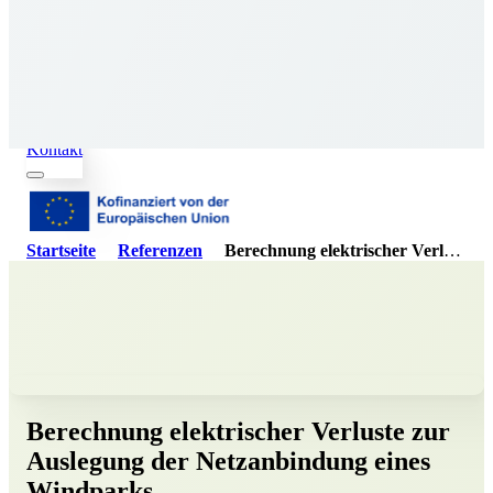
Skip to content
Kontakt
Startseite
Referenzen
Berechnung elektrischer Verluste zur Auslegung der Netzanbindung eines Windparks
Berechnung elektrischer Verluste zur
Auslegung der Netzanbindung eines
Windparks