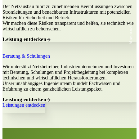
Der Netzausbau führt zu zunehmenden Beeinflussungen zwischen
Stromleitungen und benachbarten Infrastrukturen mit potenziellen
Risiken für Sicherheit und Betrieb.
Wir machen diese Risiken transparent und helfen, sie technisch wie
AI generated
wirtschaftlich zu beherrschen.
Leistung entdecken
Beratung & Schulungen
Wir unterstützt Netzbetreiber, Industrieunternehmen und Investoren
mit Beratung, Schulungen und Projektbegleitung bei komplexen
technischen und wirtschaftlichen Herausforderungen.
Unser unabhängiges Ingenieurteam bündelt Fachwissen und
Erfahrung zu einem ganzheitlichen Leistungspaket.
Leistung entdecken
Leistungen entdecken