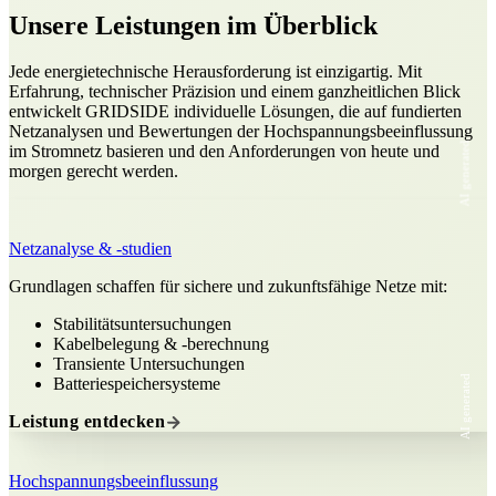
Unsere Leistungen im Überblick
Jede energietechnische Herausforderung ist einzigartig. Mit
Erfahrung, technischer Präzision und einem ganzheitlichen Blick
entwickelt GRIDSIDE individuelle Lösungen, die auf fundierten
Netzanalysen und Bewertungen der Hochspannungsbeeinflussung
AI generated
im Stromnetz basieren und den Anforderungen von heute und
morgen gerecht werden.
Netzanalyse & -studien
Grundlagen schaffen für sichere und zukunftsfähige Netze mit:
Stabilitätsuntersuchungen
Kabelbelegung & -berechnung
Transiente Untersuchungen
AI generated
Batteriespeichersysteme
Leistung entdecken
Hochspannungsbeeinflussung