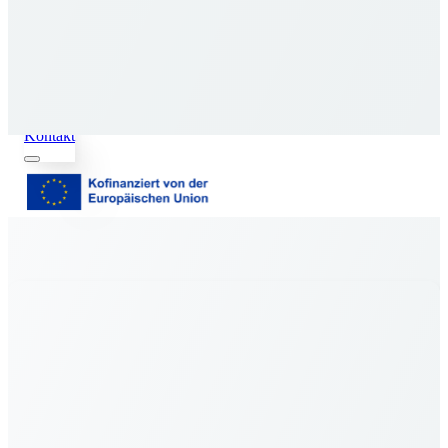
Skip to content
Kontakt