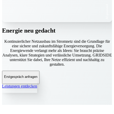
AI generated
Energie neu gedacht
Kontinuierlicher Netzausbau im Stromnetz sind die Grundlage für
eine sichere und zukunftsfähige Energieversorgung. Die
Energiewende verlangt mehr als Ideen: Sie braucht präzise
Analysen, klare Strategien und verlässliche Umsetzung. GRIDSIDE
unterstützt Sie dabei, Ihre Netze effizient und nachhaltig zu
gestalten.
Erstgespräch anfragen
Leistungen entdecken