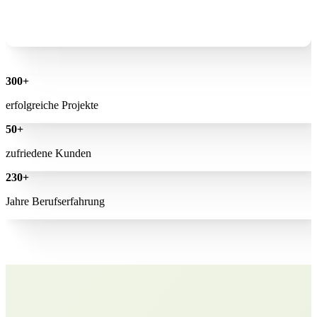
300+
erfolgreiche Projekte
50+
zufriedene Kunden
230+
Jahre Berufserfahrung