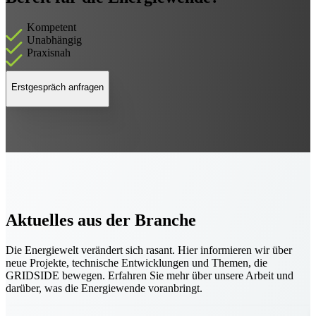
Kompetent
Unabhängig
Praxisnah
Erstgespräch anfragen
Aktuelles aus der Branche
Die Energiewelt verändert sich rasant. Hier informieren wir über
neue Projekte, technische Entwicklungen und Themen, die
GRIDSIDE bewegen. Erfahren Sie mehr über unsere Arbeit und
darüber, was die Energiewende voranbringt.