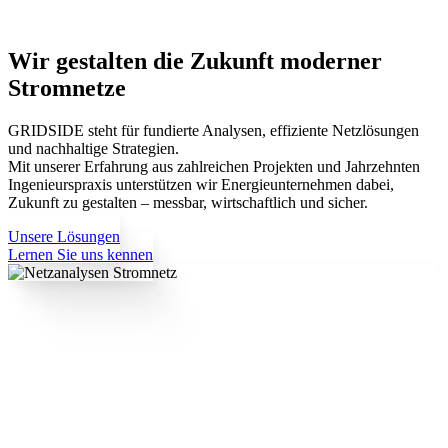
Wir gestalten die Zukunft moderner
Stromnetze
GRIDSIDE steht für fundierte Analysen, effiziente Netzlösungen
und nachhaltige Strategien.
Mit unserer Erfahrung aus zahlreichen Projekten und Jahrzehnten
Ingenieurspraxis unterstützen wir Energieunternehmen dabei,
Zukunft zu gestalten – messbar, wirtschaftlich und sicher.
AI generated
Unsere Lösungen
Lernen Sie uns kennen